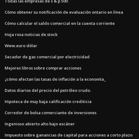
Todas las empresas de s & p 500
Cómo obtener su notificación de evaluación ontario en línea
Cómo calcular el saldo comercial en la cuenta corriente
Hoja rosa noticias de stock
Www.euro dólar
Secador de gas comercial por electricidad
Mejores libros sobre comprar acciones
¿cómo afectan las tasas de inflación a la economía_
Datos diarios del precio del petróleo crudo.
Hipoteca de muy baja calificación crediticia
Corredor de bolsa comerciante de inversiones
Ingenioso abierto alto bajo escáner
Impuesto sobre ganancias de capital para acciones a corto plazo