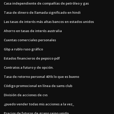
Casa independiente de compañías de petróleo y gas
Tasa de dinero de llamada significado en hindi
Las tasas de interés más altas bancos en estados unidos
Ahorro en tasas de interés australia
Cuentas comerciales personales
Gbp a rublo ruso gráfico
Estados financieros de pepsico pdf
Contratos a futuro y de opción.
Tasa de retorno personal 401k lo que es bueno
Código promocional en línea de sams club
División de acciones de cvs
¿puedo vender todas mis acciones a la vez_
Precios de futuros de grano reino unido