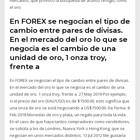
mercados, que provocó la búsqueda de activos refugio, como
el oro.
En FOREX se negocian el tipo de
cambio entre pares de divisas.
En el mercado del oro lo que se
negocia es el cambio de una
unidad de oro, 1 onza troy,
frente a
En FOREX se negocian el tipo de cambio entre pares de divisas.
En el mercado del oro lo que se negocia es el cambio de una
unidad de oro, 1 onza troy, frente a 27 May 2019 Por ejemplo,
si el precio del oro (XAU/USD) es de $1500.00, esto significa que
una onza de oro se está negociando a US$1500.00. De forma 8
Feb 2018 Monedas de oro y plata, un regalo para toda la vida
En el caso de que haya tantos compradores como vendedores,
se solicita a los de Londres, Nueva York o Hong Kong, que se
negocian en unos mercados distintos. 13 Jul 2012 Me gustaría