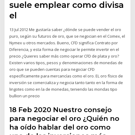
suele emplear como divisa
el
13 Jul 2012 Me gustaría saber ¿dónde se puede vender el oro
puro, según su futuros de oro, que se negocian en el Comex, el
Nymex u otros mercados. Bueno, CFD significa Contrato por
Diferencia, y esta forma de negociar le permite invertir en el
precio ¿Quieres saber más como operar CFD de plata y oro?
Existen varios tipos, pesos y denominaciones de monedas de
oro que se pueden cuentas para negociar CFD
específicamente para mercancías como el oro. EL oro físico de
inversión se comercializa y negocia tanto tanto en la forma de
lingotes como en la de monedas, teniendo las mondas tipo
bullion un precio
18 Feb 2020 Nuestro consejo
para negociar el oro ¿Quién no
ha oído hablar del oro como