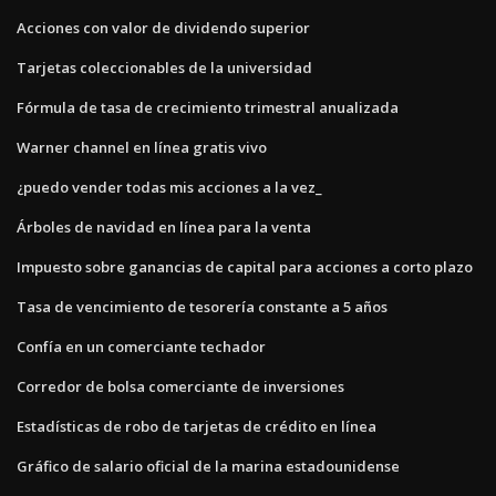
Acciones con valor de dividendo superior
Tarjetas coleccionables de la universidad
Fórmula de tasa de crecimiento trimestral anualizada
Warner channel en línea gratis vivo
¿puedo vender todas mis acciones a la vez_
Árboles de navidad en línea para la venta
Impuesto sobre ganancias de capital para acciones a corto plazo
Tasa de vencimiento de tesorería constante a 5 años
Confía en un comerciante techador
Corredor de bolsa comerciante de inversiones
Estadísticas de robo de tarjetas de crédito en línea
Gráfico de salario oficial de la marina estadounidense