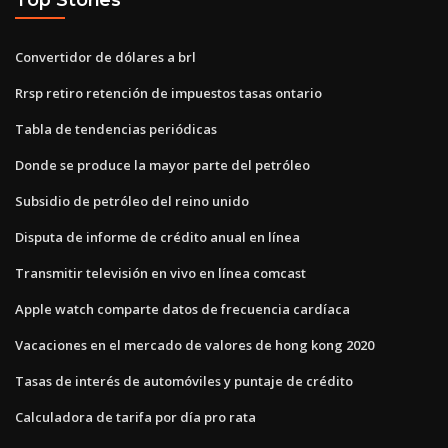
Convertidor de dólares a brl
Rrsp retiro retención de impuestos tasas ontario
Tabla de tendencias periódicas
Donde se produce la mayor parte del petróleo
Subsidio de petróleo del reino unido
Disputa de informe de crédito anual en línea
Transmitir televisión en vivo en línea comcast
Apple watch comparte datos de frecuencia cardíaca
Vacaciones en el mercado de valores de hong kong 2020
Tasas de interés de automóviles y puntaje de crédito
Calculadora de tarifa por día pro rata