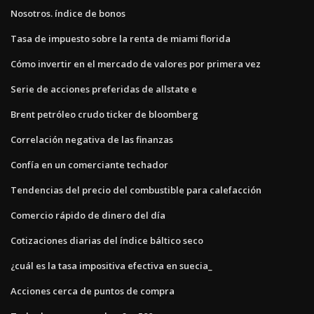
Nosotros. índice de bonos
Tasa de impuesto sobre la renta de miami florida
Cómo invertir en el mercado de valores por primera vez
Serie de acciones preferidas de allstate e
Brent petróleo crudo ticker de bloomberg
Correlación negativa de las finanzas
Confía en un comerciante techador
Tendencias del precio del combustible para calefacción
Comercio rápido de dinero del día
Cotizaciones diarias del índice báltico seco
¿cuál es la tasa impositiva efectiva en suecia_
Acciones cerca de puntos de compra