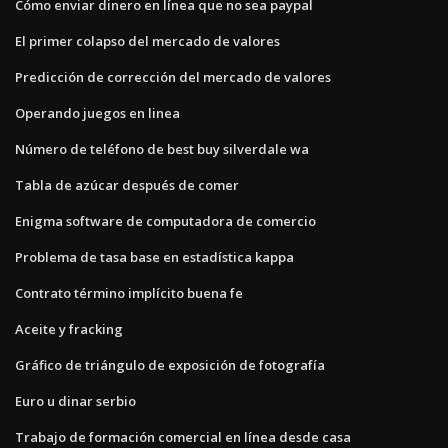
Cómo enviar dinero en línea que no sea paypal
El primer colapso del mercado de valores
Predicción de corrección del mercado de valores
Operando juegos en linea
Número de teléfono de best buy silverdale wa
Tabla de azúcar después de comer
Enigma software de computadora de comercio
Problema de tasa base en estadística kappa
Contrato término implícito buena fe
Aceite y fracking
Gráfico de triángulo de exposición de fotografía
Euro u dinar serbio
Trabajo de formación comercial en línea desde casa