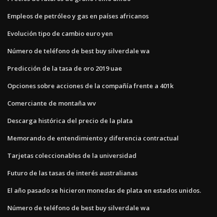
Empleos de petróleo y gas en países africanos
Evolución tipo de cambio euro yen
Número de teléfono de best buy silverdale wa
Predicción de la tasa de oro 2019 uae
Opciones sobre acciones de la compañía frente a 401k
Comerciante de montaña wv
Descarga histórica del precio de la plata
Memorando de entendimiento y diferencia contractual
Tarjetas coleccionables de la universidad
Futuro de las tasas de interés australianas
El año pasado se hicieron monedas de plata en estados unidos.
Número de teléfono de best buy silverdale wa