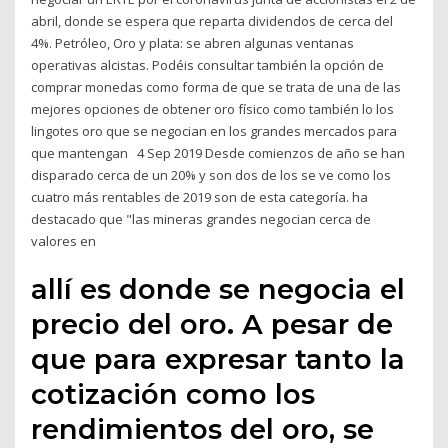
abril, donde se espera que reparta dividendos de cerca del
4%. Petróleo, Oro y plata: se abren algunas ventanas
operativas alcistas. Podéis consultar también la opción de
comprar monedas como forma de que se trata de una de las
mejores opciones de obtener oro físico como también lo los
lingotes oro que se negocian en los grandes mercados para
que mantengan 4 Sep 2019 Desde comienzos de año se han
disparado cerca de un 20% y son dos de los se ve como los
cuatro más rentables de 2019 son de esta categoría. ha
destacado que "las mineras grandes negocian cerca de
valores en
allí es donde se negocia el
precio del oro. A pesar de
que para expresar tanto la
cotización como los
rendimientos del oro, se