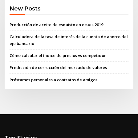
New Posts
Producción de aceite de esquisto en ee.uu. 2019
Calculadora de la tasa de interés de la cuenta de ahorro del
eje bancario
Cómo calcular el índice de precios vs competidor
Predicción de corrección del mercado de valores
Préstamos personales a contratos de amigos.
Top Stories