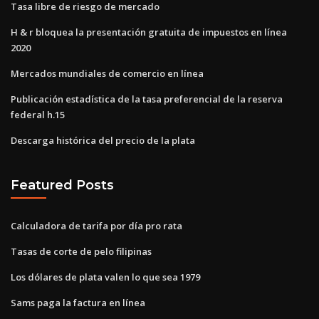
Tasa libre de riesgo de mercado
H & r bloquea la presentación gratuita de impuestos en línea
2020
Mercados mundiales de comercio en línea
Publicación estadística de la tasa preferencial de la reserva
federal h.15
Descarga histórica del precio de la plata
Featured Posts
Calculadora de tarifa por día pro rata
Tasas de corte de pelo filipinas
Los dólares de plata valen lo que sea 1979
Sams paga la factura en línea