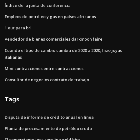
Índice de la junta de conferencia
Empleos de petróleo y gas en países africanos
1 eur para brl
Vendedor de bienes comerciales darkmoon faire
Cuando el tipo de cambio cambia de 2020 a 2020, hizo joyas
italianas
Mini contracciones entre contracciones
Consultor de negocios contrato de trabajo
Tags
Disputa de informe de crédito anual en línea
Planta de procesamiento de petróleo crudo
El comerciante joes carolina gold bbq