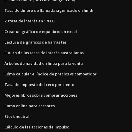
Tasa de dinero de llamada significado en hindi
20 tasa de interés en 17000
Crear un gráfico de equilibrio en excel
Lectura de gráficos de barras tes
Futuro de las tasas de interés australianas
Árboles de navidad en línea para la venta
Cómo calcular el índice de precios vs competidor
Tasa de impuesto del cero por ciento
Mejores libros sobre comprar acciones
Curso online para asesores
Stock neutral
Cálculo de las acciones de impulso