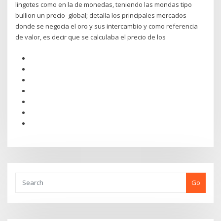
lingotes como en la de monedas, teniendo las mondas tipo
bullion un precio global; detalla los principales mercados
donde se negocia el oro y sus intercambio y como referencia
de valor, es decir que se calculaba el precio de los
Go